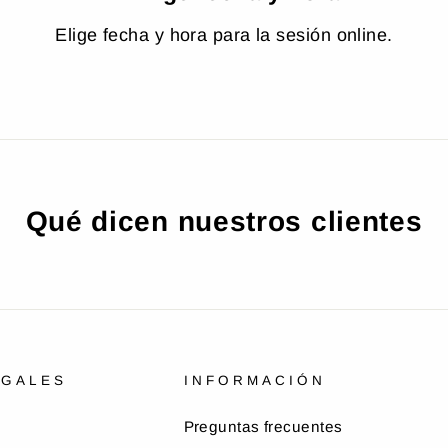
Elige fecha y hora para la sesión online.
Qué dicen nuestros clientes
EGALES
INFORMACIÓN
Preguntas frecuentes