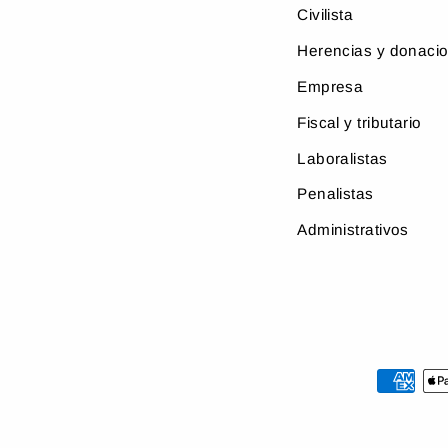
Civilista
Herencias y donaci
Empresa
Fiscal y tributario
Laboralistas
Penalistas
Administrativos