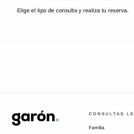
Elige el tipo de consulta y realiza tu reserva.
CONSULTAS L
Familia